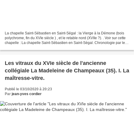
La chapelle Saint-Sébastien en Saint-Ségal : la Vierge à la Démone (bois
polychrome, fin du XVIe siècle ) , et le retable nord (XVIIe ?). . Voir sur cette
chapelle : La chapelle Saint-Sébastien en Saint-Ségal. Chronologie par les
inscriptions lapidaires...
Les vitraux du XVIe siècle de l'ancienne
collégiale La Madeleine de Champeaux (35). I. La
maîtresse-vitre.
Publié le 03/10/2020 à 20:23
Par
jean-yves cordier