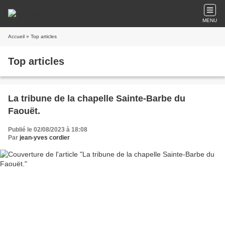
MENU
Accueil
» Top articles
Top articles
La tribune de la chapelle Sainte-Barbe du
Faouët.
Publié le 02/08/2023 à 18:08
Par
jean-yves cordier