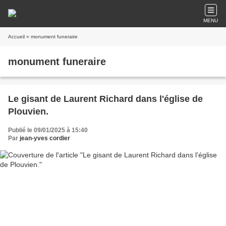
MENU
Accueil
» monument funeraire
monument funeraire
Le gisant de Laurent Richard dans l'église de
Plouvien.
Publié le 09/01/2025 à 15:40
Par
jean-yves cordier