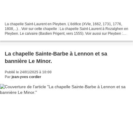
La chapelle Saint-Laurent en Pleyben. L'édifice (XVIe, 1662, 1731, 1776,
1808,...). . Voir sur cette chapelle : La chapelle Saint-Laurent à Rozalghen en
Pleyben. Le calvaire (Bastien Prigent, vers 1555). Voir aussi sur Pleyben :
L'église La charpente...
La chapelle Sainte-Barbe à Lennon et sa
bannière Le Minor.
Publié le 24/01/2025 à 10:00
Par
jean-yves cordier