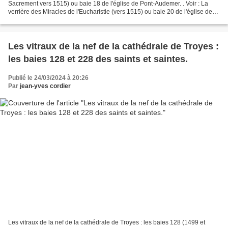
Sacrement vers 1515) ou baie 18 de l'église de Pont-Audemer. . Voir : La
verrière des Miracles de l'Eucharistie (vers 1515) ou baie 20 de l'église de
Pont-Audemer. Tous mes articles...
Les vitraux de la nef de la cathédrale de Troyes :
les baies 128 et 228 des saints et saintes.
Publié le 24/03/2024 à 20:26
Par
jean-yves cordier
Les vitraux de la nef de la cathédrale de Troyes : les baies 128 (1499 et