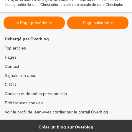
Iconographie de saint Christophe : La peinture murale de saint Christophe à
Louviers (vers 1510)....
< Page précédente
Page suivante >
Hébergé par Overblog
Top articles
Pages
Contact
Signaler un abus
C.G.U.
Cookies et données personnelles
Préférences cookies
Voir le profil de jean-yves cordier sur le portail Overblog
Créer un blog sur Overblog