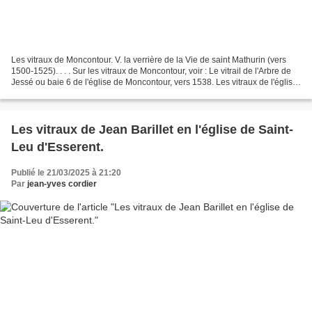
Les vitraux de Moncontour. V. la verrière de la Vie de saint Mathurin (vers
1500-1525). . . . Sur les vitraux de Moncontour, voir : Le vitrail de l'Arbre de
Jessé ou baie 6 de l'église de Moncontour, vers 1538. Les vitraux de l'église
de Moncontour (22)....
Les vitraux de Jean Barillet en l'église de Saint-
Leu d'Esserent.
Publié le 21/03/2025 à 21:20
Par
jean-yves cordier